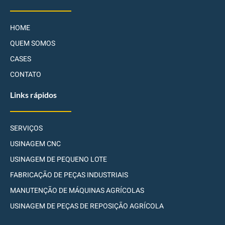
HOME
QUEM SOMOS
CASES
CONTATO
Links rápidos
SERVIÇOS
USINAGEM CNC
USINAGEM DE PEQUENO LOTE
FABRICAÇÃO DE PEÇAS INDUSTRIAIS
MANUTENÇÃO DE MÁQUINAS AGRÍCOLAS
USINAGEM DE PEÇAS DE REPOSIÇÃO AGRÍCOLA