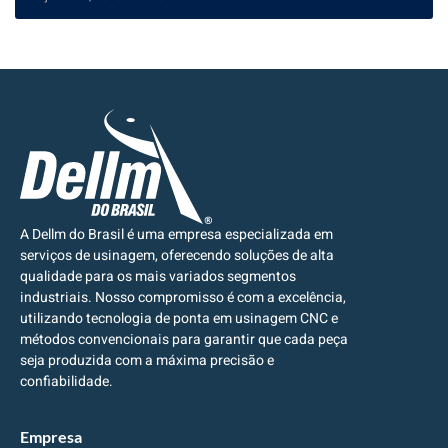
A Dellm do Brasil é uma empresa especializada em
serviços de usinagem, oferecendo soluções de alta
qualidade para os mais variados segmentos
industriais. Nosso compromisso é com a excelência,
utilizando tecnologia de ponta em usinagem CNC e
métodos convencionais para garantir que cada peça
seja produzida com a máxima precisão e
confiabilidade.
Empresa