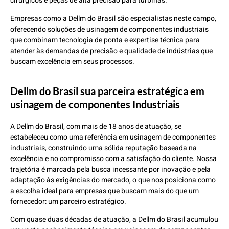
cirúrgicos e peças de alta precisão para turbinas.
Empresas como a Dellm do Brasil são especialistas neste campo,
oferecendo soluções de usinagem de componentes industriais
que combinam tecnologia de ponta e expertise técnica para
atender às demandas de precisão e qualidade de indústrias que
buscam excelência em seus processos.
Dellm do Brasil sua parceira estratégica em
usinagem de componentes Industriais
A Dellm do Brasil, com mais de 18 anos de atuação, se
estabeleceu como uma referência em usinagem de componentes
industriais, construindo uma sólida reputação baseada na
excelência e no compromisso com a satisfação do cliente. Nossa
trajetória é marcada pela busca incessante por inovação e pela
adaptação às exigências do mercado, o que nos posiciona como
a escolha ideal para empresas que buscam mais do que um
fornecedor: um parceiro estratégico.
Com quase duas décadas de atuação, a Dellm do Brasil acumulou