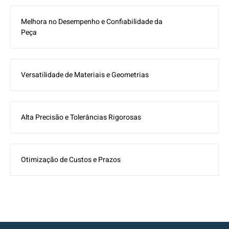
Melhora no Desempenho e Confiabilidade da
Peça
Versatilidade de Materiais e Geometrias
Alta Precisão e Tolerâncias Rigorosas
Otimização de Custos e Prazos