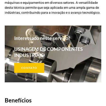
máquinas e equipamentos em diversos setores. A versatilidade
desta técnica permite que seja aplicada em uma ampla gama de
indústrias, contribuindo para a inovação e o avanço tecnológico.
Interessado neste serviço?
USINAGEM DE COMPONENTES
INDUSTRIAIS​
CONTATO
Benefícios