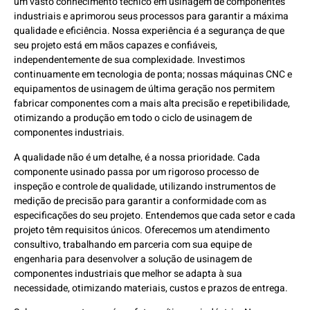
um vasto conhecimento técnico em usinagem de componentes
industriais e aprimorou seus processos para garantir a máxima
qualidade e eficiência. Nossa experiência é a segurança de que
seu projeto está em mãos capazes e confiáveis,
independentemente de sua complexidade. Investimos
continuamente em tecnologia de ponta; nossas máquinas CNC e
equipamentos de usinagem de última geração nos permitem
fabricar componentes com a mais alta precisão e repetibilidade,
otimizando a produção em todo o ciclo de usinagem de
componentes industriais.
A qualidade não é um detalhe, é a nossa prioridade. Cada
componente usinado passa por um rigoroso processo de
inspeção e controle de qualidade, utilizando instrumentos de
medição de precisão para garantir a conformidade com as
especificações do seu projeto. Entendemos que cada setor e cada
projeto têm requisitos únicos. Oferecemos um atendimento
consultivo, trabalhando em parceria com sua equipe de
engenharia para desenvolver a solução de usinagem de
componentes industriais que melhor se adapta à sua
necessidade, otimizando materiais, custos e prazos de entrega.