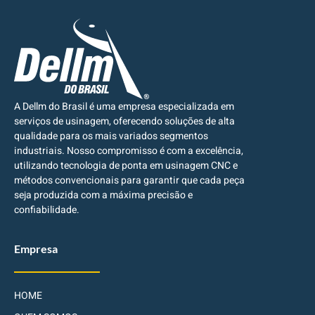
A Dellm do Brasil é uma empresa especializada em
serviços de usinagem, oferecendo soluções de alta
qualidade para os mais variados segmentos
industriais. Nosso compromisso é com a excelência,
utilizando tecnologia de ponta em usinagem CNC e
métodos convencionais para garantir que cada peça
seja produzida com a máxima precisão e
confiabilidade.
Empresa
HOME