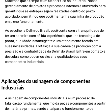
Sabemos que o tempo é um fator crítico na indústria. Nosso
gerenciamento de projetos e processos internos é otimizado para
garantir que as entregas sejam realizadas dentro do prazo
acordado, permitindo que você mantenha sua linha de produção
em pleno funcionamento.
Ao escolher a Dellm do Brasil, você conta com a tranquilidade de
ter um parceiro com sólida experiência, que une tecnologia de
ponta, qualidade intransigente e um atendimento focado em
suas necessidades. Fortaleça a sua cadeia de produção com a
precisão e a confiabilidade da Dellm do Brasil. Entre em contato e
descubra como podemos elevar a qualidade dos seus
componentes industriais.
Aplicações da usinagem de componentes
Industriais
A usinagem de componentes industriais é um processo de
fabricação fundamental que molda peças e componentes a partir
de matérias-primas, sendo vital para o funcionamento de