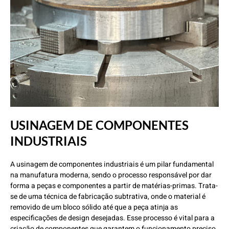
USINAGEM DE COMPONENTES
INDUSTRIAIS
A usinagem de componentes industriais é um pilar fundamental
na manufatura moderna, sendo o processo responsável por dar
forma a peças e componentes a partir de matérias-primas. Trata-
se de uma técnica de fabricação subtrativa, onde o material é
removido de um bloco sólido até que a peça atinja as
especificações de design desejadas. Esse processo é vital para a
criação de componentes que garantem o funcionamento preciso