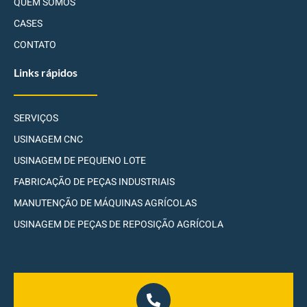
QUEM SOMOS
CASES
CONTATO
Links rápidos
SERVIÇOS
USINAGEM CNC
USINAGEM DE PEQUENO LOTE
FABRICAÇÃO DE PEÇAS INDUSTRIAIS
MANUTENÇÃO DE MÁQUINAS AGRÍCOLAS
USINAGEM DE PEÇAS DE REPOSIÇÃO AGRÍCOLA