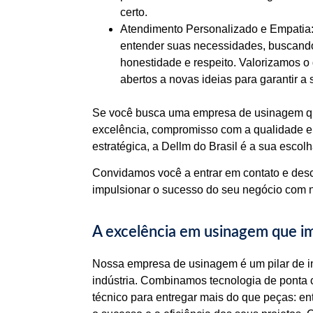
certo.
Atendimento Personalizado e Empatia:
entender suas necessidades, buscand
honestidade e respeito. Valorizamos o
abertos a novas ideias para garantir a 
Se você busca uma empresa de usinagem qu
excelência, compromisso com a qualidade e 
estratégica, a Dellm do Brasil é a sua escolh
Convidamos você a entrar em contato e de
impulsionar o sucesso do seu negócio com 
A excelência em usinagem que im
Nossa empresa de usinagem é um pilar de i
indústria. Combinamos tecnologia de ponta
técnico para entregar mais do que peças: 