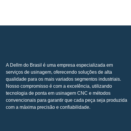
A Dellm do Brasil é uma empresa especializada em
serviços de usinagem, oferecendo soluções de alta
qualidade para os mais variados segmentos industriais.
Nosso compromisso é com a excelência, utilizando
tecnologia de ponta em usinagem CNC e métodos
convencionais para garantir que cada peça seja produzida
com a máxima precisão e confiabilidade.