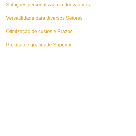
Soluções personalizadas e Inovadoras
Versatilidade para diversos Setores
Otimização de custos e Prazos
Precisão e qualidade Superior