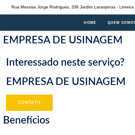
Rua Messias Jorge Rodrigues, 336 Jardim Laranjeiras - Limeira 
HOME
QUEM SOMO
EMPRESA DE USINAGEM
Interessado neste serviço?
EMPRESA DE USINAGEM
CONTATO
Benefícios