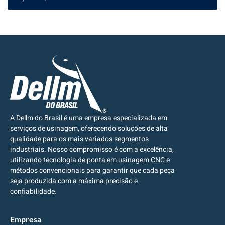
A Dellm do Brasil é uma empresa especializada em
serviços de usinagem, oferecendo soluções de alta
qualidade para os mais variados segmentos
industriais. Nosso compromisso é com a excelência,
utilizando tecnologia de ponta em usinagem CNC e
métodos convencionais para garantir que cada peça
seja produzida com a máxima precisão e
confiabilidade.
Empresa