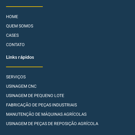
HOME
QUEM SOMOS
CASES
CONTATO
Links rápidos
SERVIÇOS
USINAGEM CNC
USINAGEM DE PEQUENO LOTE
FABRICAÇÃO DE PEÇAS INDUSTRIAIS
MANUTENÇÃO DE MÁQUINAS AGRÍCOLAS
USINAGEM DE PEÇAS DE REPOSIÇÃO AGRÍCOLA